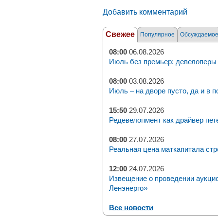
Добавить комментарий
Свежее
Популярное
Обсуждаемо
08:00
06.08.2026
Июль без премьер: девелоперы 
08:00
03.08.2026
Июль – на дворе пусто, да и в п
15:50
29.07.2026
Редевелопмент как драйвер пет
08:00
27.07.2026
Реальная цена маткапитала стр
12:00
24.07.2026
Извещение о проведении аукци
Ленэнерго»
Все новости