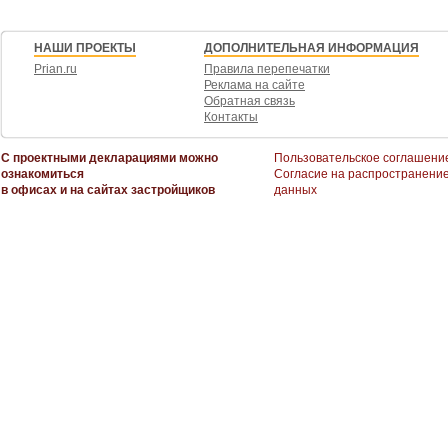
НАШИ ПРОЕКТЫ
ДОПОЛНИТЕЛЬНАЯ ИНФОРМАЦИЯ
Prian.ru
Правила перепечатки
Реклама на сайте
Обратная связь
Контакты
С проектными декларациями можно
Пользовательское соглашени
ознакомиться
Согласие на распространени
в офисах и на сайтах застройщиков
данных