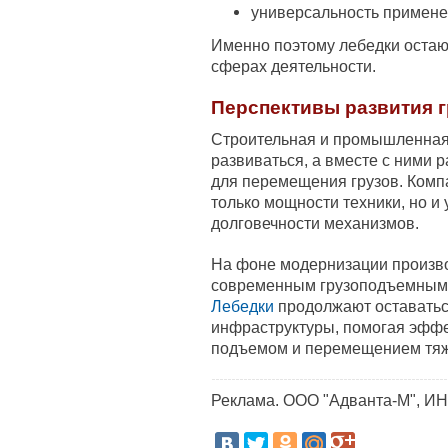
универсальность примене
Именно поэтому лебедки оста
сферах деятельности.
Перспективы развития 
Строительная и промышленная
развиваться, а вместе с ними 
для перемещения грузов. Комп
только мощности техники, но и 
долговечности механизмов.
На фоне модернизации произво
современным грузоподъемным 
Лебедки
продолжают оставатьс
инфраструктуры, помогая эффе
подъемом и перемещением тяж
Реклама. ООО "Адванта-М", И