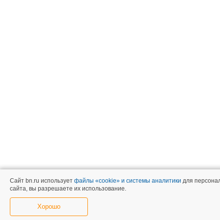
Сайт bn.ru использует
файлы «cookie» и системы аналитики
для персонал
сайта, вы разрешаете их использование.
Хорошо