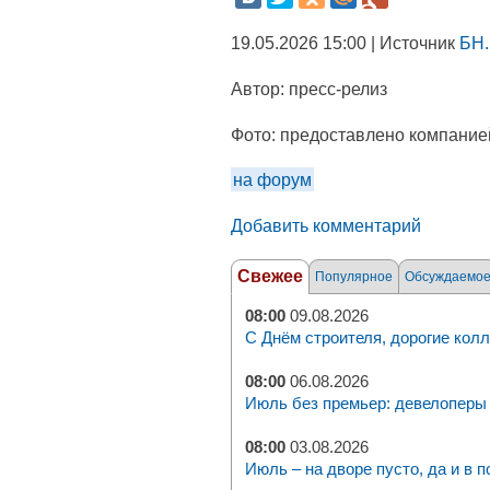
19.05.2026 15:00 | Источник
БН.
Автор:
пресс-релиз
Фото:
предоставлено компанией
на форум
Добавить комментарий
Свежее
Популярное
Обсуждаемо
08:00
09.08.2026
С Днём строителя, дорогие колл
08:00
06.08.2026
Июль без премьер: девелоперы 
08:00
03.08.2026
Июль – на дворе пусто, да и в п