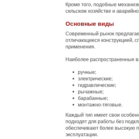
Кроме того, подобные механиз
сельском хозяйстве и аварийно
Основные виды
Современный рынок предлагае
отличающиеся конструкцией, с
применения.
Наиболее распространенные в
ручные;
электрические;
гидравлические;
рычажные;
барабанные;
монтажно-тяговые.
Каждый тип имеет свои особен
подходят для работы без подкл
обеспечивают более высокую п
эксплуатации.