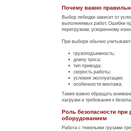
Почему важно правильн
Выбор лебедки зависит от усло
выполняемых работ. Ошибки пр
перегрузкам, ускоренному изно
При выборе обычно учитывают
грузоподъемность;
длину троса;
тип привода;
скорость работы;
условия эксплуатации;
особенности монтажа.
Также важно обращать внимани
нагрузки и требования к безопа
Роль безопасности при
оборудованием
Работа с тяжелыми грузами тре