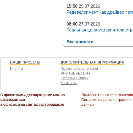
15:50
29.07.2026
Редевелопмент как драйвер пет
08:00
27.07.2026
Реальная цена маткапитала стр
Все новости
НАШИ ПРОЕКТЫ
ДОПОЛНИТЕЛЬНАЯ ИНФОРМАЦИЯ
Prian.ru
Правила перепечатки
Реклама на сайте
Обратная связь
Контакты
С проектными декларациями можно
Пользовательское соглашени
ознакомиться
Согласие на распространени
в офисах и на сайтах застройщиков
данных