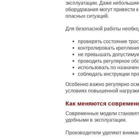
эксплуатации. Даже небольшие
оборудования могут привести 
опасных ситуаций.
Для безопасной работы необхо
проверять состояние трос
контролировать креплени
не превышать допустимую
проводить регулярное об
использовать по назначен
соблюдать инструкции про
Особенно важно регулярно ос
условиях повышенной нагрузки
Как меняются современ
Современные модели становят
удобными в эксплуатации.
Производители уделяют вниман