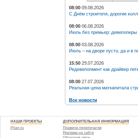
08:00
09.08.2026
С Днём строителя, дорогие колл
08:00
06.08.2026
Июль без премьер: девелоперы 
08:00
03.08.2026
Июль – на дворе пусто, да и в п
15:50
29.07.2026
Редевелопмент как драйвер пет
08:00
27.07.2026
Реальная цена маткапитала стр
Все новости
НАШИ ПРОЕКТЫ
ДОПОЛНИТЕЛЬНАЯ ИНФОРМАЦИЯ
Prian.ru
Правила перепечатки
Реклама на сайте
Обратная связь