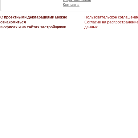
Контакты
С проектными декларациями можно
Пользовательское соглашени
ознакомиться
Согласие на распространени
в офисах и на сайтах застройщиков
данных