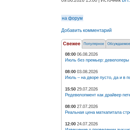
09.06.2026 15:00 | Источник
БН.
на форум
Добавить комментарий
Свежее
Популярное
Обсуждаемо
08:00
06.08.2026
Июль без премьер: девелоперы 
08:00
03.08.2026
Июль – на дворе пусто, да и в п
15:50
29.07.2026
Редевелопмент как драйвер пет
08:00
27.07.2026
Реальная цена маткапитала стр
12:00
24.07.2026
Извещение о проведении аукци