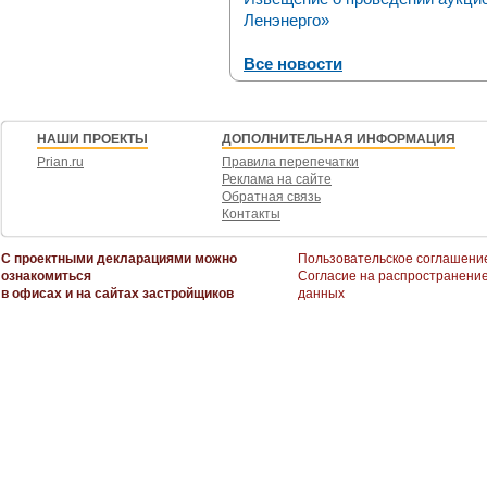
Ленэнерго»
Все новости
НАШИ ПРОЕКТЫ
ДОПОЛНИТЕЛЬНАЯ ИНФОРМАЦИЯ
Prian.ru
Правила перепечатки
Реклама на сайте
Обратная связь
Контакты
С проектными декларациями можно
Пользовательское соглашени
ознакомиться
Согласие на распространени
в офисах и на сайтах застройщиков
данных